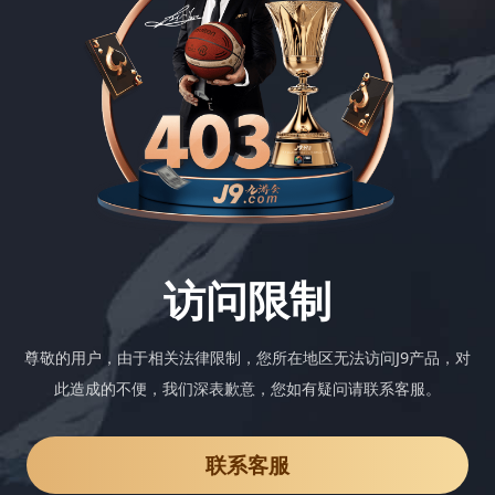
访问限制
尊敬的用户，由于相关法律限制，您所在地区无法访问J9产品，对
此造成的不便，我们深表歉意，您如有疑问请联系客服。
联系客服