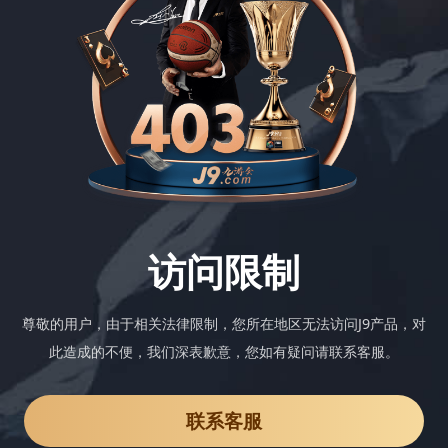
访问限制
尊敬的用户，由于相关法律限制，您所在地区无法访问J9产品，对
此造成的不便，我们深表歉意，您如有疑问请联系客服。
联系客服